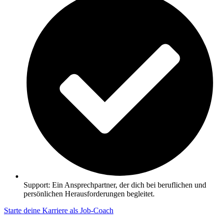
Support: Ein Ansprechpartner, der dich bei beruflichen und
persönlichen Herausforderungen begleitet.
Starte deine Karriere als Job-Coach