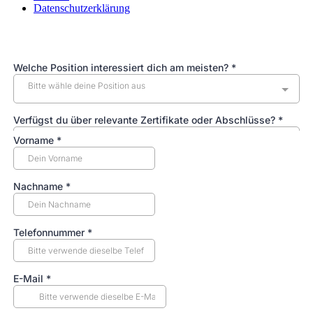
Datenschutzerklärung