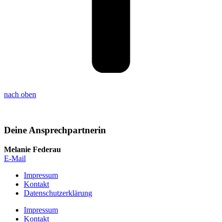
nach oben
Deine Ansprechpartnerin
Melanie Federau
E-Mail
Impressum
Kontakt
Datenschutzerklärung
Impressum
Kontakt