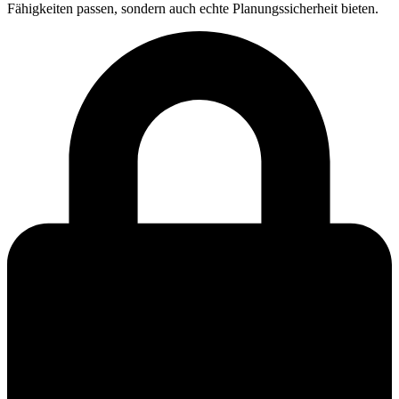
Fähigkeiten passen, sondern auch echte Planungssicherheit bieten.