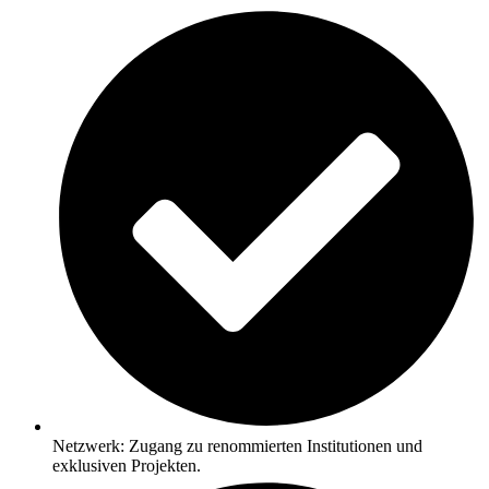
Netzwerk: Zugang zu renommierten Institutionen und
exklusiven Projekten.